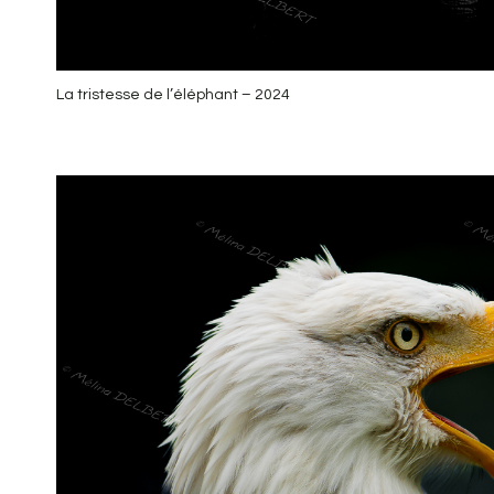
La tristesse de l’éléphant – 2024