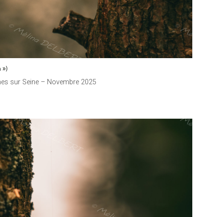
 »)
nnes sur Seine – Novembre 2025